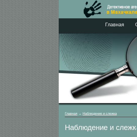
Главная
Главная
→
Наблюдение и слежка
Наблюдение и слежк