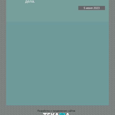
дела.
5 июня 2023
Разработка и продвижение сайтов